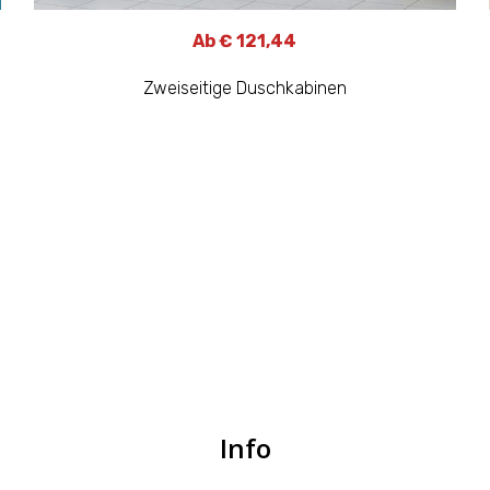
Ab € 121,44
Zweiseitige Duschkabinen
Info