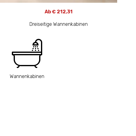
Ab € 212,31
Dreiseitige Wannenkabinen
Wannenkabinen