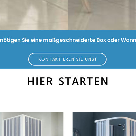
nötigen Sie eine maßgeschneiderte Box oder Wan
KONTAKTIEREN SIE UNS!
HIER STARTEN