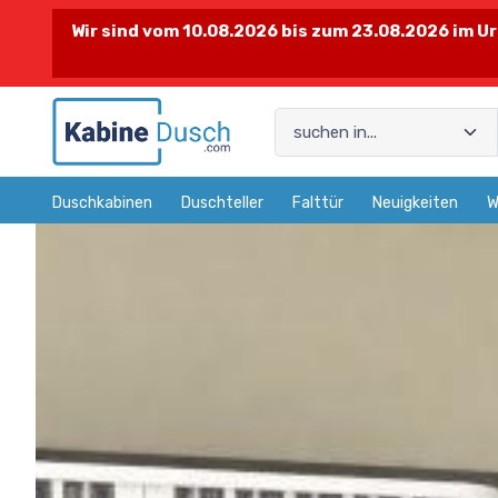
Wir sind vom 10.08.2026 bis zum 23.08.2026 im
Duschkabinen
Duschteller
Falttür
Neuigkeiten
W