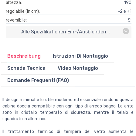
altezza:
190
regolabile (in cm):
-2 e +1
reversibile:
Si
Alle Spezifikationen Ein-/ausblenden...
Beschreibung
Istruzioni Di Montaggio
Scheda Tecnica
Video Montaggio
Domande Frequenti (FAQ)
Il design minimal e lo stile moderno ed essenziale rendono questa
cabina doccia compatibile con ogni tipo di arredo bagno. Le ante
sono in cristallo temperato di sicurezza, mentre il telaio è
squadrato in alluminio.
Il trattamento termico di tempera del vetro aumenta le