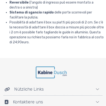
Reversibile
(l'angolo di ingresso può essere montato a
destra o a sinistra)
Sistema di sgancio rapido
delle porte scorrevoli per
facilitare la pulizia;
Possibilità di adattare il box su piatti più piccoli di 2 cm. Se c'è
la necessità di adattare il box doccia a misure più piccole oltre
i 2 cm è possibile farlo tagliando le guide in alluminio. Questa
operazione su richiesta possiamo farla noi in fabbrica al costo
di 24,90euro.
Nützliche Links
Kontaktiere uns