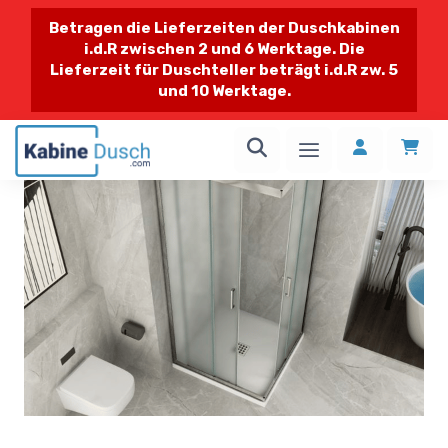
Betragen die Lieferzeiten der Duschkabinen
i.d.R zwischen 2 und 6 Werktage. Die
Lieferzeit für Duschteller beträgt i.d.R zw. 5
und 10 Werktage.