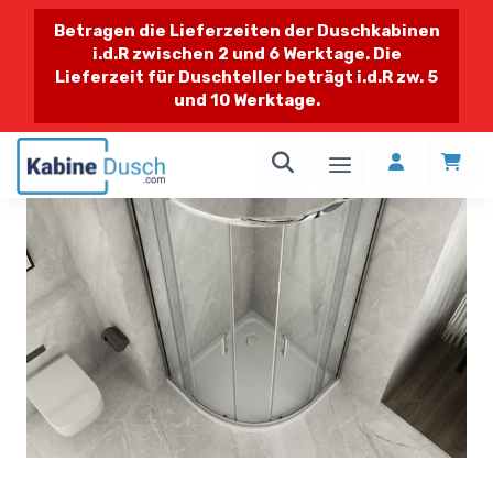
Betragen die Lieferzeiten der Duschkabinen
i.d.R zwischen 2 und 6 Werktage. Die
Lieferzeit für Duschteller beträgt i.d.R zw. 5
und 10 Werktage.