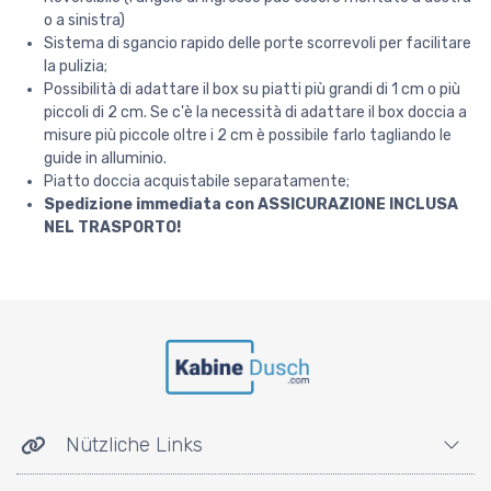
o a sinistra)
Sistema di sgancio rapido delle porte scorrevoli per facilitare
la pulizia;
Possibilità di adattare il box su piatti più grandi di 1 cm o più
piccoli di 2 cm. Se c'è la necessità di adattare il box doccia a
misure più piccole oltre i 2 cm è possibile farlo tagliando le
guide in alluminio.
Piatto doccia acquistabile separatamente;
Spedizione immediata con ASSICURAZIONE INCLUSA
NEL TRASPORTO!
Nützliche Links