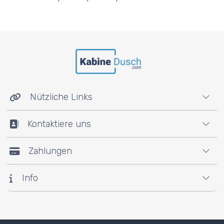
Nützliche Links
Kontaktiere uns
Zahlungen
Info