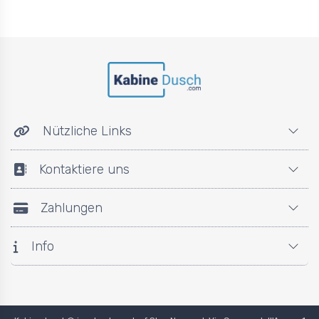
Nützliche Links
Kontaktiere uns
Zahlungen
Info