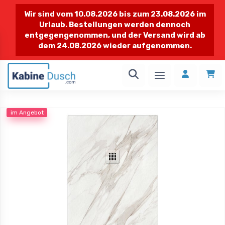
Wir sind vom 10.08.2026 bis zum 23.08.2026 im
Urlaub. Bestellungen werden dennoch
entgegengenommen, und der Versand wird ab
dem 24.08.2026 wieder aufgenommen.
1 / 1
Falttür
im Angebot