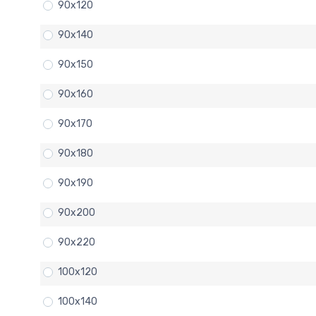
90x120
90x140
90x150
90x160
90x170
90x180
90x190
90x200
90x220
100x120
100x140