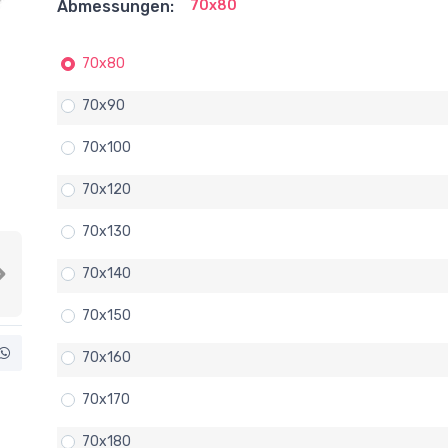
Abmessungen:
70x80
70x80
70x90
70x100
70x120
70x130
70x140
Next
70x150
70x160
70x170
70x180